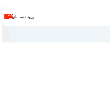
ورود / ثبت نام