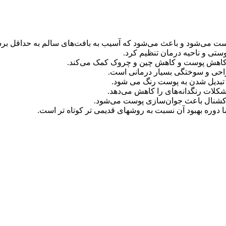
وستی و ناحیه درمان تنظیم کرد.
به کاهش پوست و کاهش چین و چروک کمک می‌کند.
و تبدیل شدن به پوست رنگ می شود.
کلات رنگدانه‌های را کاهش می‌دهد.