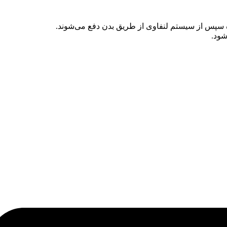
ده سپس از سیستم لنفاوی از طریق بدن دفع می‌شوند.