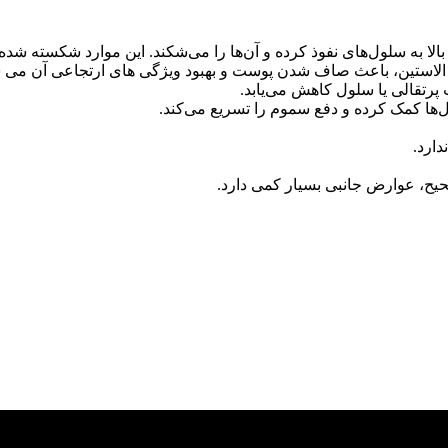
لا به سلول‌های نفوذ کرده و آن‌ها را می‌شکند. این موارد شکسته ش
پرتقالی یا سلول کاهش می‌یابد.
‌ها کمک کرده و دفع سموم را تسریع می‌کند.
دارد.
 صحیح، عوارض جانبی بسیار کمی دارد.