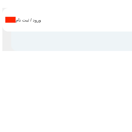
ورود / ثبت نام