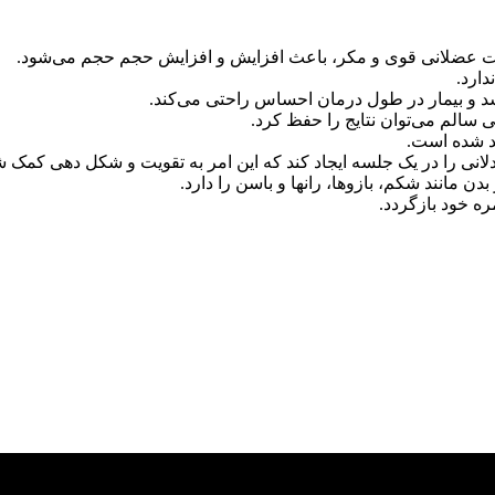
ضات عضلانی قوی و مکر، باعث افزایش و افزایش حجم حجم می‌شود.
دارد.
گی سالم می‌توان نتایج را حفظ کرد.
دلانی را در یک جلسه ایجاد کند که این امر به تقویت و شکل دهی کمک ش
 مانند شکم، بازوها، رانها و باسن را دارد.
ره خود بازگردد.