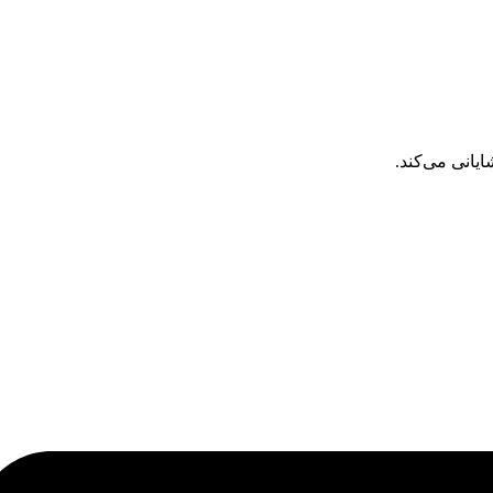
ایانی می‌کند.